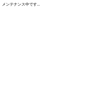
メンテナンス中です...